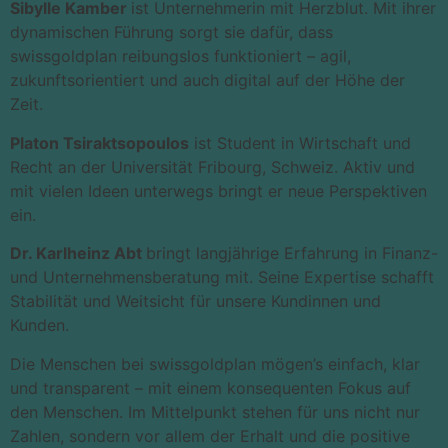
Sibylle Kamber
ist Unternehmerin mit Herzblut. Mit ihrer
dynamischen Führung sorgt sie dafür, dass
swissgoldplan reibungslos funktioniert – agil,
zukunftsorientiert und auch digital auf der Höhe der
Zeit.
Platon Tsiraktsopoulos
ist Student in Wirtschaft und
Recht an der Universität Fribourg, Schweiz. Aktiv und
mit vielen Ideen unterwegs bringt er neue Perspektiven
ein.
Dr. Karlheinz Abt
bringt langjährige Erfahrung in Finanz-
und Unternehmensberatung mit. Seine Expertise schafft
Stabilität und Weitsicht für unsere Kundinnen und
Kunden.
Die Menschen bei swissgoldplan mögen’s einfach, klar
und transparent – mit einem konsequenten Fokus auf
den Menschen. Im Mittelpunkt stehen für uns nicht nur
Zahlen, sondern vor allem der Erhalt und die positive