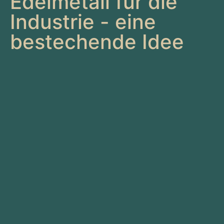
Edelmetall für die
Industrie - eine
bestechende Idee