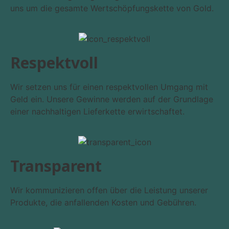
uns um die gesamte Wertschöpfungskette von Gold.
Respekt­voll
Wir setzen uns für einen respektvollen Umgang mit
Geld ein. Unsere Gewinne werden auf der Grundlage
einer nachhaltigen Lieferkette erwirtschaftet.
Transparent
Wir kommunizieren offen über die Leistung unserer
Produkte, die anfallenden Kosten und Gebühren.