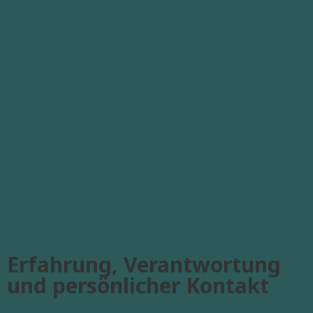
Das Team von swissgoldplan
Erfahrung, Verantwortung
und persönlicher Kontakt