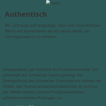
Authentisch
Wir vertrauen auf langlebige, reale und unzerstörbare
Werte und kombinieren sie mit neuen Ideen, um
Vermögenswerte zu erhalten.
swissgoldplan: ein anerkannter
Finanz­intermediär
swissgoldplan gilt rechtlich als Finanzintermediär und
untersteht der Schweizer Gesetzgebung. Die
Überwachung des Schweizer Finanzsektors obliegt der
FINMA, der Finanzmarktaufsichtsbehörde. Im Auftrag
der FINMA nehmen private Prüfgesellschaften
aufsichtsrechtliche Prüfungen vor.