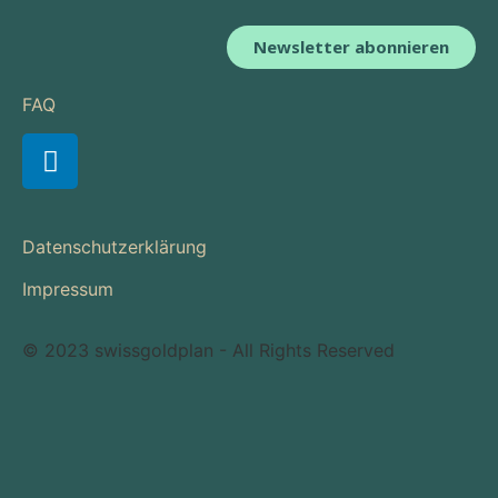
Newsletter abonnieren
FAQ
Datenschutzerklärung
Impressum
© 2023 swissgoldplan - All Rights Reserved