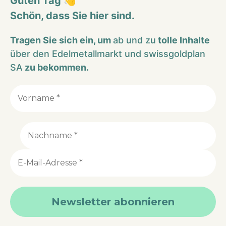
Guten Tag 👋
Schön, dass Sie hier sind.
Tragen Sie sich ein, um
ab und zu
tolle Inhalte
über den Edelmetallmarkt und swissgoldplan
SA
zu bekommen.