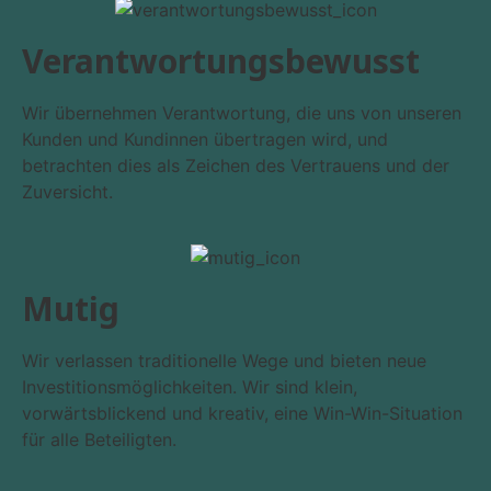
Verant­wortungs­bewusst
Wir übernehmen Verantwortung, die uns von unseren
Kunden und Kundinnen übertragen wird, und
betrachten dies als Zeichen des Vertrauens und der
Zuversicht.
Mutig
Wir verlassen traditionelle Wege und bieten neue
Investitionsmöglichkeiten. Wir sind klein,
vorwärtsblickend und kreativ, eine Win-Win-Situation
für alle Beteiligten.