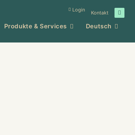
Login
Kontakt
Produkte & Services
Deutsch