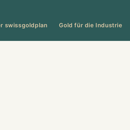
r swissgoldplan
Gold für die Industrie