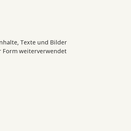
nhalte, Texte und Bilder
er Form weiterverwendet